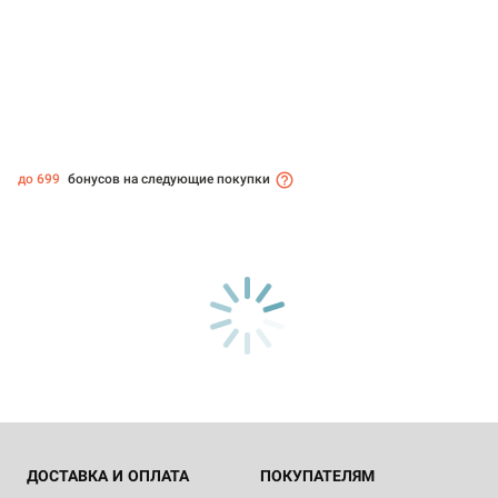
до 699
бонусов на следующие покупки
ДОСТАВКА И ОПЛАТА
ПОКУПАТЕЛЯМ