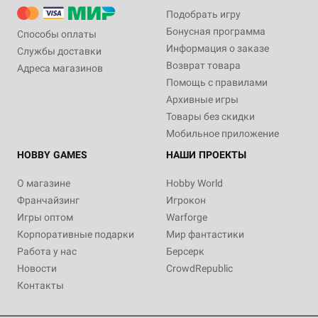
Подобрать игру
Бонусная программа
Способы оплаты
Информация о заказе
Службы доставки
Возврат товара
Адреса магазинов
Помощь с правилами
Архивные игры
Товары без скидки
Мобильное приложение
HOBBY GAMES
НАШИ ПРОЕКТЫ
О магазине
Hobby World
Франчайзинг
Игрокон
Игры оптом
Warforge
Корпоративные подарки
Мир фантастики
Работа у нас
Берсерк
Новости
CrowdRepublic
Контакты