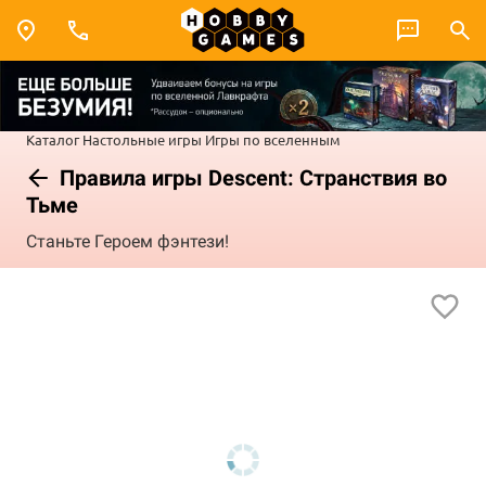
Каталог
Настольные игры
Игры по вселенным
Правила игры Descent: Странствия во
Тьме
Станьте Героем фэнтези!