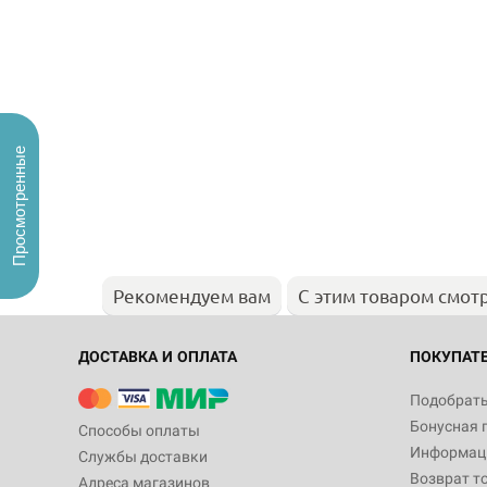
Просмотренные
Рекомендуем вам
С этим товаром смот
ДОСТАВКА И ОПЛАТА
ПОКУПАТ
Подобрать
Бонусная 
Способы оплаты
Информаци
Службы доставки
Возврат т
Адреса магазинов