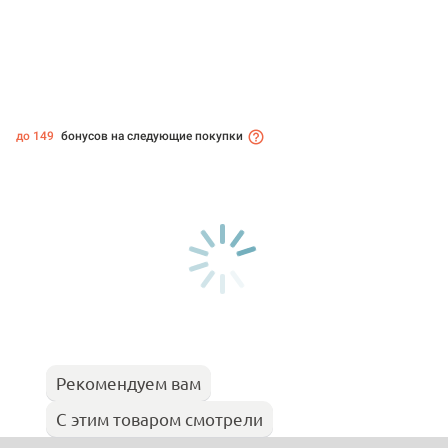
до 149
бонусов на следующие покупки
Рекомендуем вам
С этим товаром смотрели