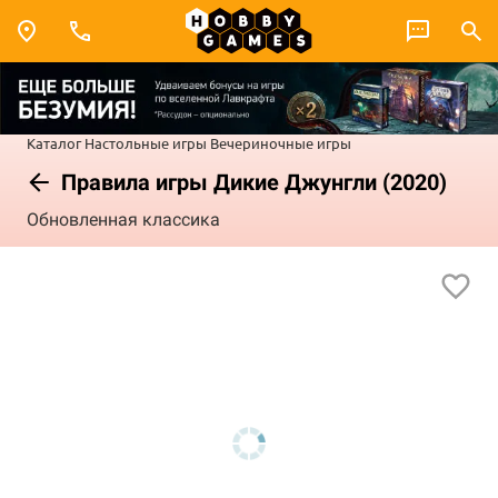
Каталог
Настольные игры
Вечериночные игры
Правила игры Дикие Джунгли (2020)
Обновленная классика