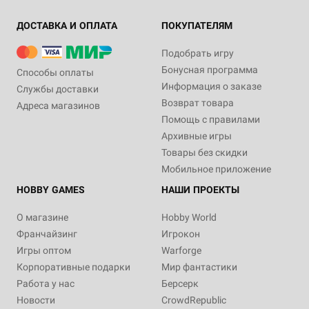
ДОСТАВКА И ОПЛАТА
ПОКУПАТЕЛЯМ
Подобрать игру
Бонусная программа
Способы оплаты
Информация о заказе
Службы доставки
Возврат товара
Адреса магазинов
Помощь с правилами
Архивные игры
Товары без скидки
Мобильное приложение
HOBBY GAMES
НАШИ ПРОЕКТЫ
О магазине
Hobby World
Франчайзинг
Игрокон
Игры оптом
Warforge
Корпоративные подарки
Мир фантастики
Работа у нас
Берсерк
Новости
CrowdRepublic