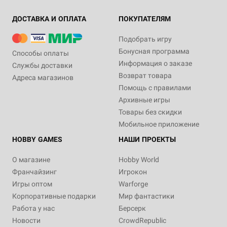
ДОСТАВКА И ОПЛАТА
ПОКУПАТЕЛЯМ
Подобрать игру
Бонусная программа
Способы оплаты
Информация о заказе
Службы доставки
Возврат товара
Адреса магазинов
Помощь с правилами
Архивные игры
Товары без скидки
Мобильное приложение
HOBBY GAMES
НАШИ ПРОЕКТЫ
О магазине
Hobby World
Франчайзинг
Игрокон
Игры оптом
Warforge
Корпоративные подарки
Мир фантастики
Работа у нас
Берсерк
Новости
CrowdRepublic