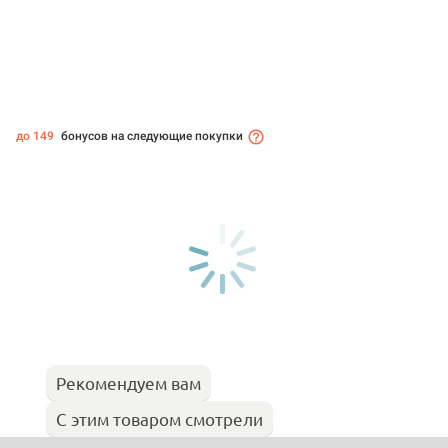
до 149
бонусов на следующие покупки
Рекомендуем вам
С этим товаром смотрели