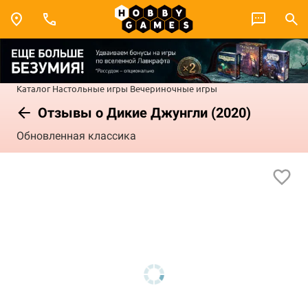
Каталог
Настольные игры
Вечериночные игры
Отзывы о Дикие Джунгли (2020)
Обновленная классика