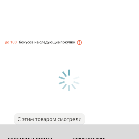
до 100
бонусов на следующие покупки
С этим товаром смотрели