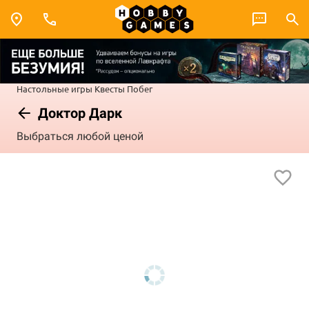
Настольные игры
Квесты
Побег
Доктор Дарк
Выбраться любой ценой