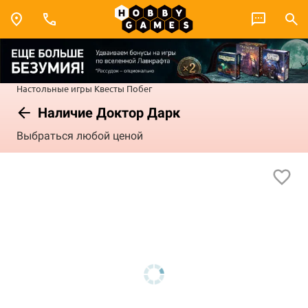
Настольные игры
Квесты
Побег
Наличие Доктор Дарк
Выбраться любой ценой