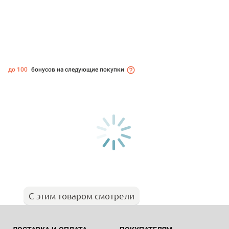
до 100
бонусов на следующие покупки
С этим товаром смотрели