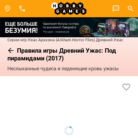
Серии игр
Ужас Аркхэма (Arkham Horror Files)
Древний Ужас
Правила игры Древний Ужас: Под
пирамидами (2017)
Неслыханные чудеса и леденящие кровь ужасы