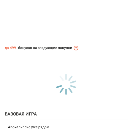
до 499
бонусов на следующие покупки
БАЗОВАЯ ИГРА
Апокалипсис уже рядом