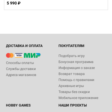
5 990 ₽
ДОСТАВКА И ОПЛАТА
ПОКУПАТЕЛЯМ
Подобрать игру
Бонусная программа
Способы оплаты
Информация о заказе
Службы доставки
Возврат товара
Адреса магазинов
Помощь с правилами
Архивные игры
Товары без скидки
Мобильное приложение
HOBBY GAMES
НАШИ ПРОЕКТЫ