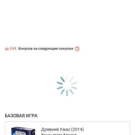
до 249
бонусов на следующие покупки
БАЗОВАЯ ИГРА
Древний Ужас (2014)