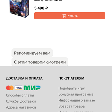
Конец света близок!
5 490 ₽
Купить
Рекомендуем вам
С этим товаром смотрели
ДОСТАВКА И ОПЛАТА
ПОКУПАТЕЛЯМ
Подобрать игру
Бонусная программа
Способы оплаты
Информация о заказе
Службы доставки
Возврат товара
Адреса магазинов