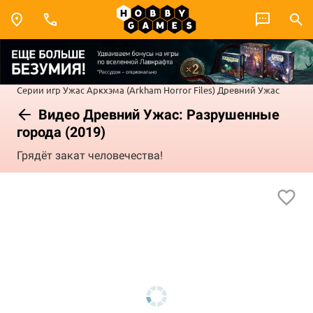
Серии игр
Ужас Аркхэма (Arkham Horror Files)
Древний Ужас
Видео Древний Ужас: Разрушенные
города (2019)
Грядёт закат человечества!