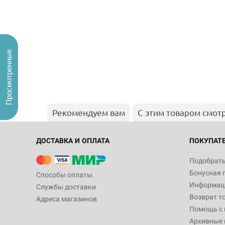
Просмотренные
Рекомендуем вам
С этим товаром смот
ДОСТАВКА И ОПЛАТА
ПОКУПАТ
Подобрать
Бонусная 
Способы оплаты
Информаци
Службы доставки
Возврат т
Адреса магазинов
Помощь с
Архивные 