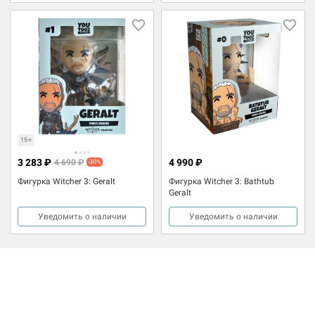
15+
3 283 ₽
4 990 ₽
4 690 ₽
-30%
Фигурка Witcher 3: Geralt
Фигурка Witcher 3: Bathtub
Geralt
Уведомить о наличии
Уведомить о наличии