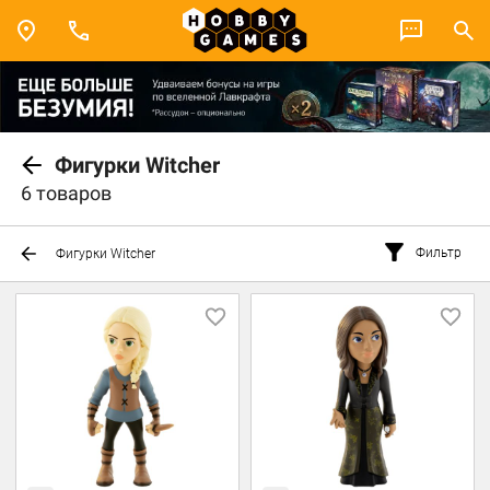
Фигурки Witcher
6 товаров
Фильтр
Фигурки Witcher