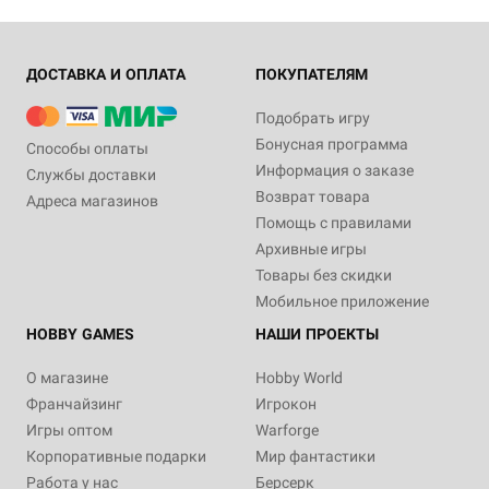
ДОСТАВКА И ОПЛАТА
ПОКУПАТЕЛЯМ
Подобрать игру
Бонусная программа
Способы оплаты
Информация о заказе
Службы доставки
Возврат товара
Адреса магазинов
Помощь с правилами
Архивные игры
Товары без скидки
Мобильное приложение
HOBBY GAMES
НАШИ ПРОЕКТЫ
О магазине
Hobby World
Франчайзинг
Игрокон
Игры оптом
Warforge
Корпоративные подарки
Мир фантастики
Работа у нас
Берсерк