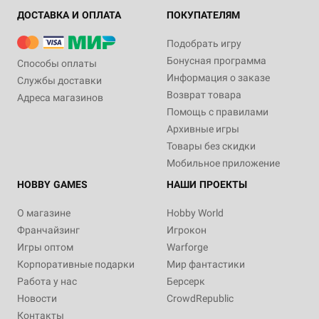
ДОСТАВКА И ОПЛАТА
ПОКУПАТЕЛЯМ
Подобрать игру
Бонусная программа
Способы оплаты
Информация о заказе
Службы доставки
Возврат товара
Адреса магазинов
Помощь с правилами
Архивные игры
Товары без скидки
Мобильное приложение
HOBBY GAMES
НАШИ ПРОЕКТЫ
О магазине
Hobby World
Франчайзинг
Игрокон
Игры оптом
Warforge
Корпоративные подарки
Мир фантастики
Работа у нас
Берсерк
Новости
CrowdRepublic
Контакты