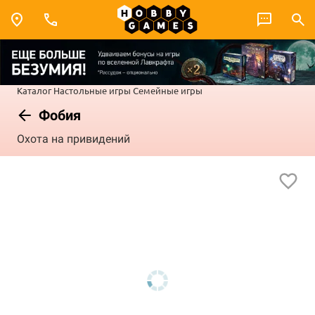
Каталог
Настольные игры
Семейные игры
Фобия
Охота на привидений