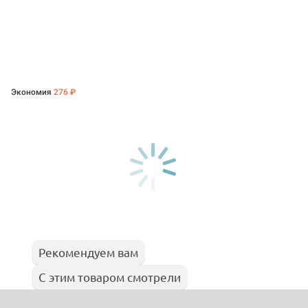
Экономия
276 ₽
Рекомендуем вам
С этим товаром смотрели