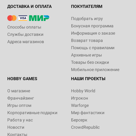
ДОСТАВКА И ОПЛАТА
ПОКУПАТЕЛЯМ
Подобрать игру
Бонусная программа
Способы оплаты
Информация о заказе
Службы доставки
Возврат товара
Адреса магазинов
Помощь с правилами
Архивные игры
Товары без скидки
Мобильное приложение
HOBBY GAMES
НАШИ ПРОЕКТЫ
О магазине
Hobby World
Франчайзинг
Игрокон
Игры оптом
Warforge
Корпоративные подарки
Мир фантастики
Работа у нас
Берсерк
Новости
CrowdRepublic
Контакты