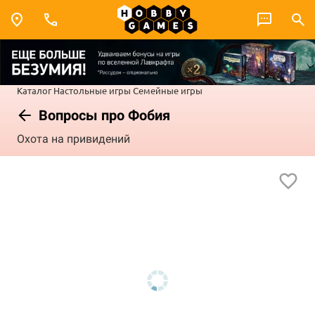
Каталог
Настольные игры
Семейные игры
Вопросы про Фобия
Охота на привидений