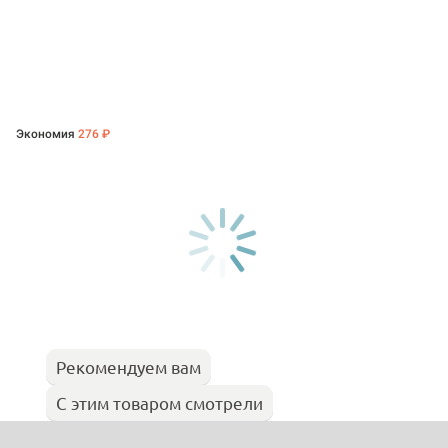
Экономия
276 ₽
Рекомендуем вам
С этим товаром смотрели