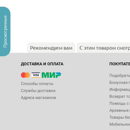
Просмотренные
Рекомендуем вам
С этим товаром смот
ДОСТАВКА И ОПЛАТА
ПОКУПАТ
Подобрать
Бонусная 
Способы оплаты
Информаци
Службы доставки
Возврат т
Адреса магазинов
Помощь с
Архивные 
Товары бе
Мобильно