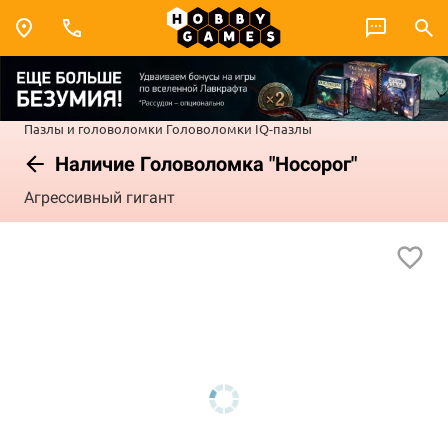
Пазлы и головоломки
Головоломки
IQ-пазлы
Наличие Головоломка "Носорог"
Агрессивный гигант