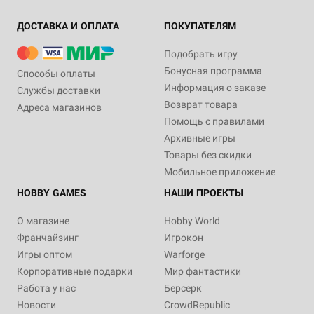
ДОСТАВКА И ОПЛАТА
ПОКУПАТЕЛЯМ
Подобрать игру
Бонусная программа
Способы оплаты
Информация о заказе
Службы доставки
Возврат товара
Адреса магазинов
Помощь с правилами
Архивные игры
Товары без скидки
Мобильное приложение
HOBBY GAMES
НАШИ ПРОЕКТЫ
О магазине
Hobby World
Франчайзинг
Игрокон
Игры оптом
Warforge
Корпоративные подарки
Мир фантастики
Работа у нас
Берсерк
Новости
CrowdRepublic