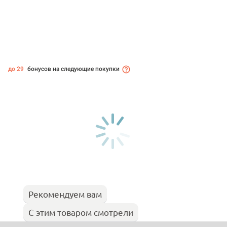
до 29
бонусов на следующие покупки
Рекомендуем вам
С этим товаром смотрели