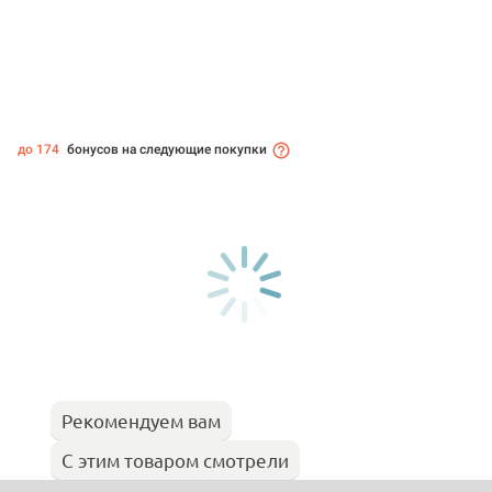
до 174
бонусов на следующие покупки
Рекомендуем вам
С этим товаром смотрели