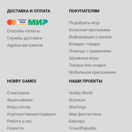
ДОСТАВКА И ОПЛАТА
ПОКУПАТЕЛЯМ
Подобрать игру
Бонусная программа
Способы оплаты
Информация о заказе
Службы доставки
Возврат товара
Адреса магазинов
Помощь с правилами
Архивные игры
Товары без скидки
Мобильное приложение
HOBBY GAMES
НАШИ ПРОЕКТЫ
О магазине
Hobby World
Франчайзинг
Игрокон
Игры оптом
Warforge
Корпоративные подарки
Мир фантастики
Работа у нас
Берсерк
Новости
CrowdRepublic