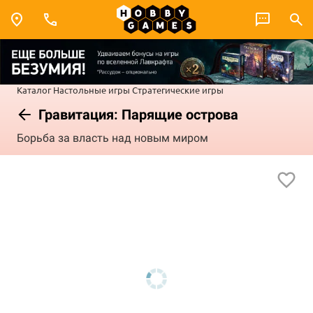
Каталог
Настольные игры
Стратегические игры
Гравитация: Парящие острова
Борьба за власть над новым миром