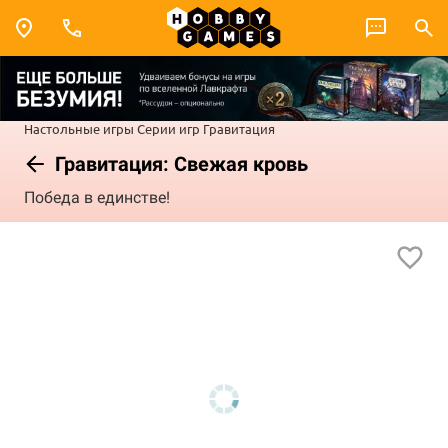
Настольные игры
Серии игр
Гравитация
Гравитация: Свежая кровь
Победа в единстве!