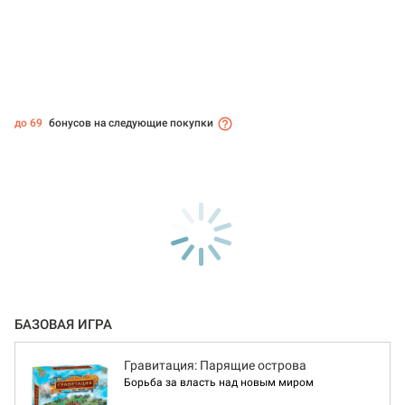
до 69
бонусов на следующие покупки
БАЗОВАЯ ИГРА
Гравитация: Парящие острова
Борьба за власть над новым миром