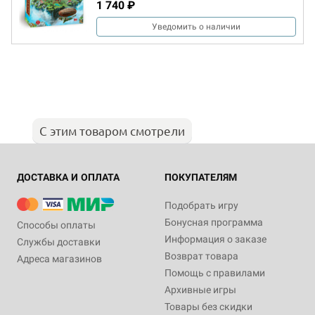
1 740 ₽
Уведомить о наличии
С этим товаром смотрели
ДОСТАВКА И ОПЛАТА
ПОКУПАТЕЛЯМ
Подобрать игру
Бонусная программа
Способы оплаты
Информация о заказе
Службы доставки
Возврат товара
Адреса магазинов
Помощь с правилами
Архивные игры
Товары без скидки