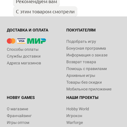
Рекомендуем вам
С этим товаром смотрели
ДОСТАВКА И ОПЛАТА
ПОКУПАТЕЛЯМ
Подобрать игру
Бонусная программа
Способы оплаты
Информация о заказе
Службы доставки
Возврат товара
Адреса магазинов
Помощь с правилами
Архивные игры
Товары без скидки
Мобильное приложение
HOBBY GAMES
НАШИ ПРОЕКТЫ
О магазине
Hobby World
Франчайзинг
Игрокон
Игры оптом
Warforge