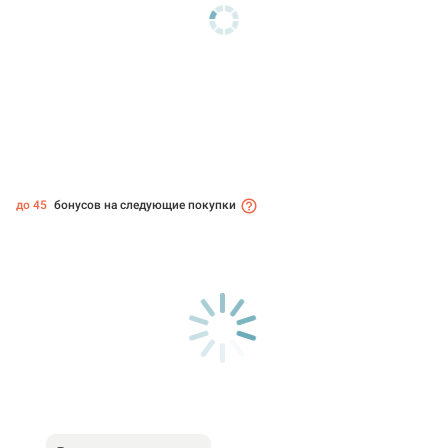
до 45
бонусов на следующие покупки