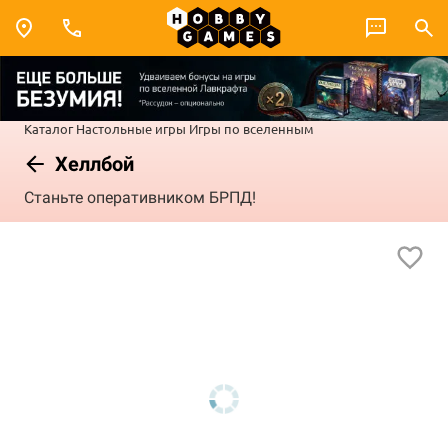
Каталог
Настольные игры
Игры по вселенным
Хеллбой
Станьте оперативником БРПД!