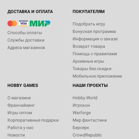
ДОСТАВКА И ОПЛАТА
ПОКУПАТЕЛЯМ
Подобрать игру
Бонусная программа
Способы оплаты
Информация о заказе
Службы доставки
Возврат товара
Адреса магазинов
Помощь с правилами
Архивные игры
Товары без скидки
Мобильное приложение
HOBBY GAMES
НАШИ ПРОЕКТЫ
О магазине
Hobby World
Франчайзинг
Игрокон
Игры оптом
Warforge
Корпоративные подарки
Мир фантастики
Работа у нас
Берсерк
Новости
CrowdRepublic