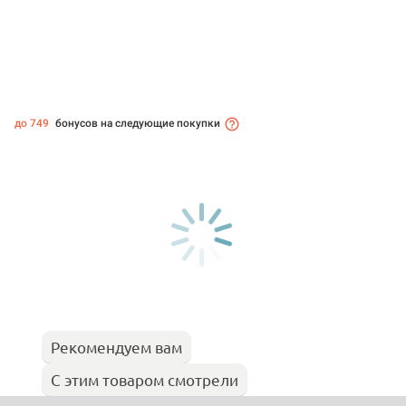
до 749
бонусов на следующие покупки
Рекомендуем вам
С этим товаром смотрели