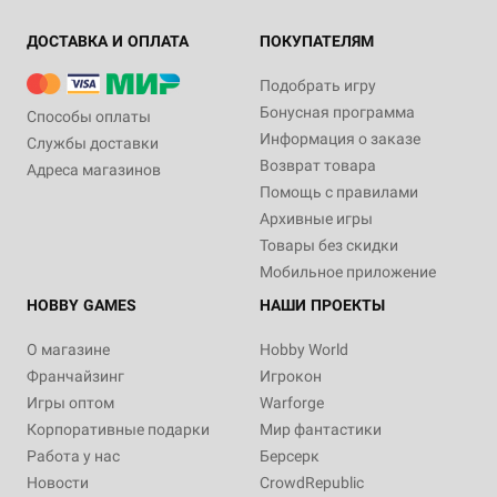
ДОСТАВКА И ОПЛАТА
ПОКУПАТЕЛЯМ
Подобрать игру
Бонусная программа
Способы оплаты
Информация о заказе
Службы доставки
Возврат товара
Адреса магазинов
Помощь с правилами
Архивные игры
Товары без скидки
Мобильное приложение
HOBBY GAMES
НАШИ ПРОЕКТЫ
О магазине
Hobby World
Франчайзинг
Игрокон
Игры оптом
Warforge
Корпоративные подарки
Мир фантастики
Работа у нас
Берсерк
Новости
CrowdRepublic