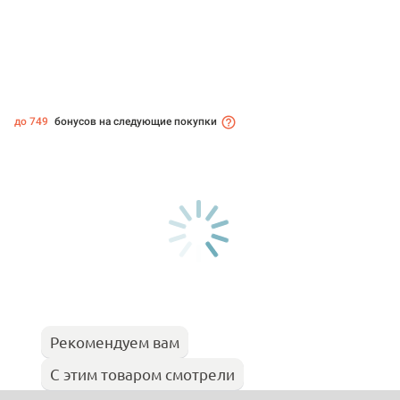
до 749
бонусов на следующие покупки
Рекомендуем вам
С этим товаром смотрели