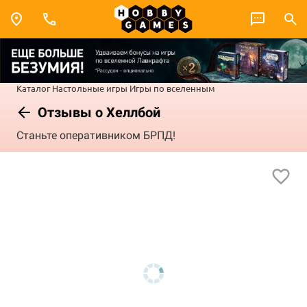
Каталог
Настольные игры
Игры по вселенным
Отзывы о Хеллбой
Станьте оперативником БРПД!