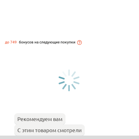
до 749
бонусов на следующие покупки
Рекомендуем вам
С этим товаром смотрели