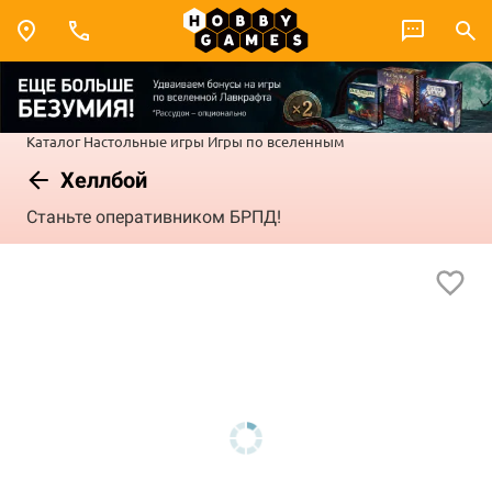
Каталог
Настольные игры
Игры по вселенным
Хеллбой
Станьте оперативником БРПД!