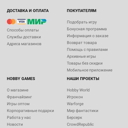
ДОСТАВКА И ОПЛАТА
ПОКУПАТЕЛЯМ
Подобрать игру
Бонусная программа
Способы оплаты
Информация о заказе
Службы доставки
Возврат товара
Адреса магазинов
Помощь с правилами
Архивные игры
Товары без скидки
Мобильное приложение
HOBBY GAMES
НАШИ ПРОЕКТЫ
О магазине
Hobby World
Франчайзинг
Игрокон
Игры оптом
Warforge
Корпоративные подарки
Мир фантастики
Работа у нас
Берсерк
Новости
CrowdRepublic