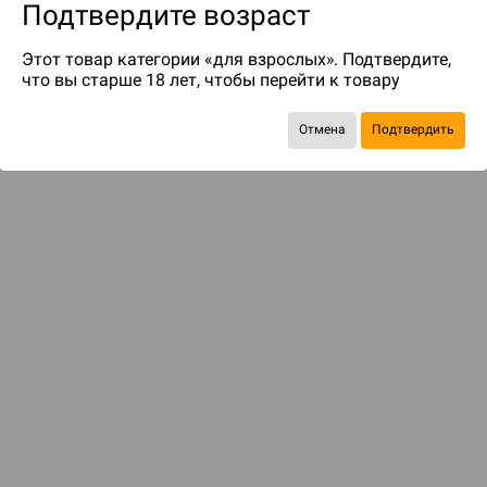
Подтвердите возраст
Этот товар категории «для взрослых». Подтвердите,
что вы старше 18 лет, чтобы перейти к товару
Отмена
Подтвердить
Экономия
597 ₽
ДОСТАВКА И ОПЛАТА
ПОКУПАТЕЛЯМ