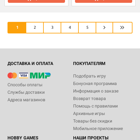
1
2
3
4
5
ДОСТАВКА И ОПЛАТА
ПОКУПАТЕЛЯМ
Подобрать игру
Бонусная программа
Способы оплаты
Информация о заказе
Службы доставки
Возврат товара
Адреса магазинов
Помощь с правилами
Архивные игры
Товары без скидки
Мобильное приложение
HOBBY GAMES
НАШИ ПРОЕКТЫ