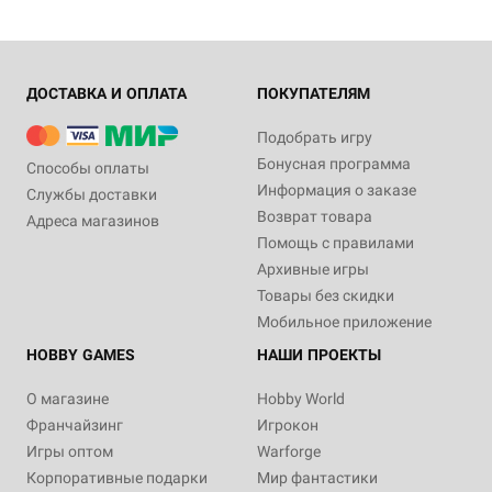
ДОСТАВКА И ОПЛАТА
ПОКУПАТЕЛЯМ
Подобрать игру
Бонусная программа
Способы оплаты
Информация о заказе
Службы доставки
Возврат товара
Адреса магазинов
Помощь с правилами
Архивные игры
Товары без скидки
Мобильное приложение
HOBBY GAMES
НАШИ ПРОЕКТЫ
О магазине
Hobby World
Франчайзинг
Игрокон
Игры оптом
Warforge
Корпоративные подарки
Мир фантастики