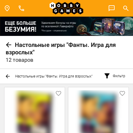
Настольные игры "Фанты. Игра для
взрослых"
12 товаров
Фильтр
Настольные игры "Фанты. Игра для взрослых"
Товары для взрослых
Товары для взрослых