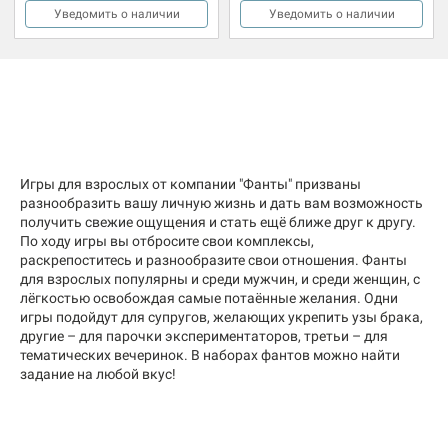
Уведомить о наличии
Уведомить о наличии
Игры для взрослых от компании "Фанты" призваны
разнообразить вашу личную жизнь и дать вам возможность
получить свежие ощущения и стать ещё ближе друг к другу.
По ходу игры вы отбросите свои комплексы,
раскрепоститесь и разнообразите свои отношения. Фанты
для взрослых популярны и среди мужчин, и среди женщин, с
лёгкостью освобождая самые потаённые желания. Одни
игры подойдут для супругов, желающих укрепить узы брака,
другие – для парочки экспериментаторов, третьи – для
тематических вечеринок. В наборах фантов можно найти
задание на любой вкус!