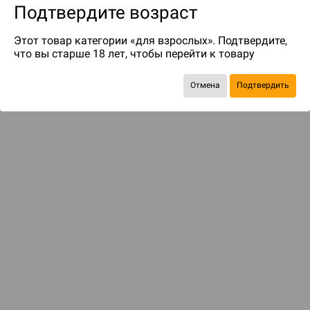
Подтвердите возраст
Этот товар категории «для взрослых». Подтвердите,
что вы старше 18 лет, чтобы перейти к товару
Отмена
Подтвердить
до 119
бонусов на следующие покупки
ДОСТАВКА И ОПЛАТА
ПОКУПАТЕЛЯМ