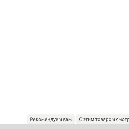
Рекомендуем вам
С этим товаром смот