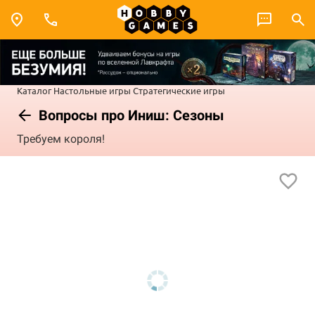
Каталог
Настольные игры
Стратегические игры
Вопросы про Иниш: Сезоны
Требуем короля!