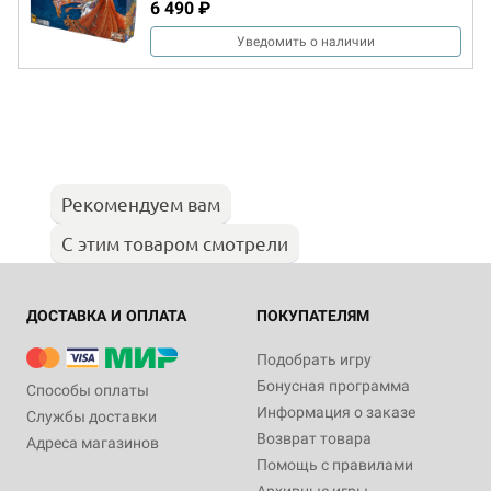
6 490 ₽
Уведомить о наличии
Рекомендуем вам
С этим товаром смотрели
ДОСТАВКА И ОПЛАТА
ПОКУПАТЕЛЯМ
Подобрать игру
Бонусная программа
Способы оплаты
Информация о заказе
Службы доставки
Возврат товара
Адреса магазинов
Помощь с правилами