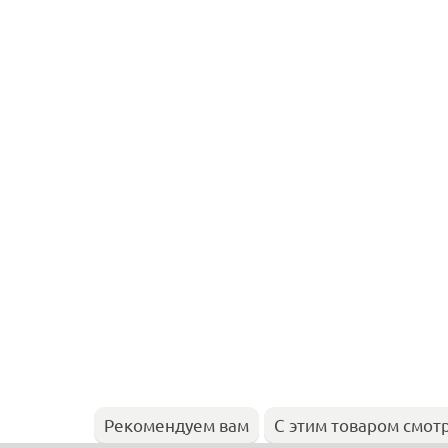
Рекомендуем вам
С этим товаром смот