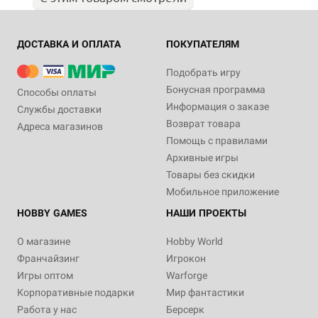
ДОСТАВКА И ОПЛАТА
ПОКУПАТЕЛЯМ
Подобрать игру
Бонусная программа
Способы оплаты
Информация о заказе
Службы доставки
Возврат товара
Адреса магазинов
Помощь с правилами
Архивные игры
Товары без скидки
Мобильное приложение
HOBBY GAMES
НАШИ ПРОЕКТЫ
О магазине
Hobby World
Франчайзинг
Игрокон
Игры оптом
Warforge
Корпоративные подарки
Мир фантастики
Работа у нас
Берсерк