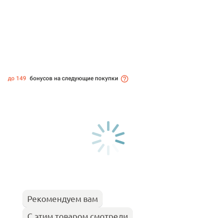
до 149
бонусов на следующие покупки
Рекомендуем вам
С этим товаром смотрели