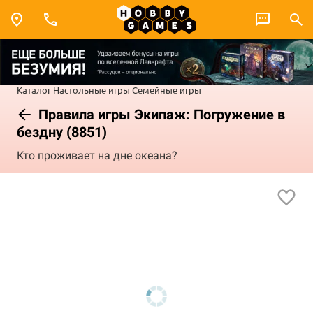
Каталог
Настольные игры
Семейные игры
Правила игры Экипаж: Погружение в
бездну (8851)
Кто проживает на дне океана?