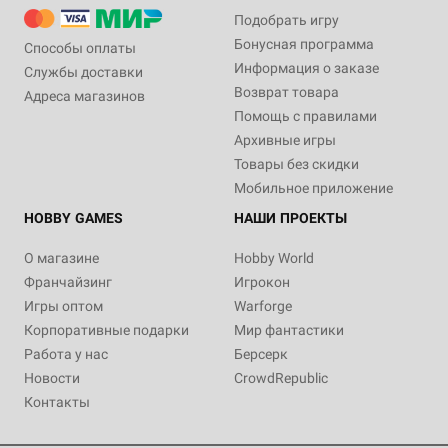
Подобрать игру
Бонусная программа
Способы оплаты
Информация о заказе
Службы доставки
Возврат товара
Адреса магазинов
Помощь с правилами
Архивные игры
Товары без скидки
Мобильное приложение
HOBBY GAMES
НАШИ ПРОЕКТЫ
О магазине
Hobby World
Франчайзинг
Игрокон
Игры оптом
Warforge
Корпоративные подарки
Мир фантастики
Работа у нас
Берсерк
Новости
CrowdRepublic
Контакты