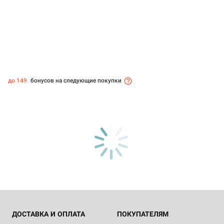
до 149
бонусов на следующие покупки
ДОСТАВКА И ОПЛАТА
ПОКУПАТЕЛЯМ