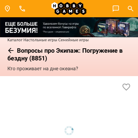
Каталог
Настольные игры
Семейные игры
Вопросы про Экипаж: Погружение в
бездну (8851)
Кто проживает на дне океана?