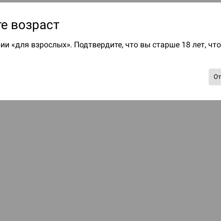
е возраст
ии «для взрослых». Подтвердите, что вы старше 18 лет, чт
О