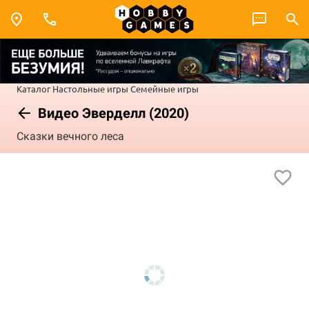
Каталог
Настольные игры
Семейные игры
Видео Эверделл (2020)
Сказки вечного леса