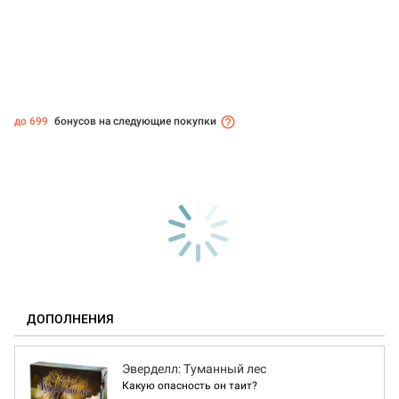
до 699
бонусов на следующие покупки
ДОПОЛНЕНИЯ
Эверделл: Туманный лес
Какую опасность он таит?