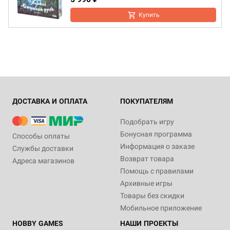
Купить
ДОСТАВКА И ОПЛАТА
ПОКУПАТЕЛЯМ
Подобрать игру
Бонусная программа
Способы оплаты
Информация о заказе
Службы доставки
Возврат товара
Адреса магазинов
Помощь с правилами
Архивные игры
Товары без скидки
Мобильное приложение
HOBBY GAMES
НАШИ ПРОЕКТЫ