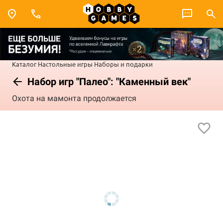
Каталог
Настольные игры
Наборы и подарки
Набор игр "Палео": "Каменный век"
Охота на мамонта продолжается