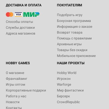
ДОСТАВКА И ОПЛАТА
ПОКУПАТЕЛЯМ
Подобрать игру
Бонусная программа
Способы оплаты
Информация о заказе
Службы доставки
Возврат товара
Адреса магазинов
Помощь с правилами
Архивные игры
Товары без скидки
Мобильное приложение
HOBBY GAMES
НАШИ ПРОЕКТЫ
О магазине
Hobby World
Франчайзинг
Игрокон
Игры оптом
Warforge
Корпоративные подарки
Мир фантастики
Работа у нас
Берсерк
Новости
CrowdRepublic
Контакты