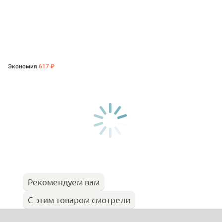
Экономия
617 ₽
Рекомендуем вам
С этим товаром смотрели