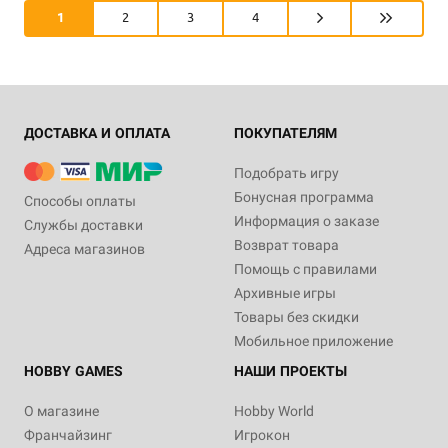
1
2
3
4
ДОСТАВКА И ОПЛАТА
ПОКУПАТЕЛЯМ
Подобрать игру
Бонусная программа
Способы оплаты
Информация о заказе
Службы доставки
Возврат товара
Адреса магазинов
Помощь с правилами
Архивные игры
Товары без скидки
Мобильное приложение
HOBBY GAMES
НАШИ ПРОЕКТЫ
О магазине
Hobby World
Франчайзинг
Игрокон