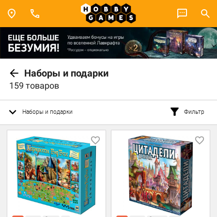
Наборы и подарки
159 товаров
Наборы и подарки
Фильтр