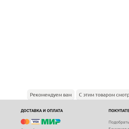
Рекомендуем вам
С этим товаром смот
ДОСТАВКА И ОПЛАТА
ПОКУПАТ
Подобрать