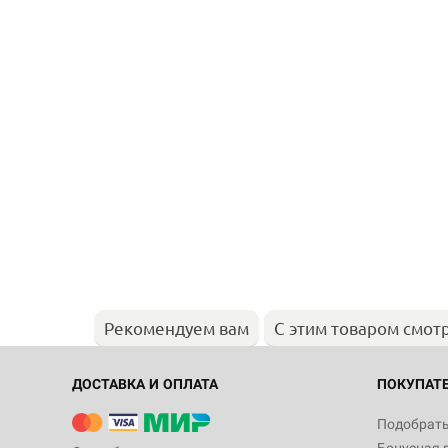
Рекомендуем вам
С этим товаром смот
ДОСТАВКА И ОПЛАТА
ПОКУПАТ
Подобрать