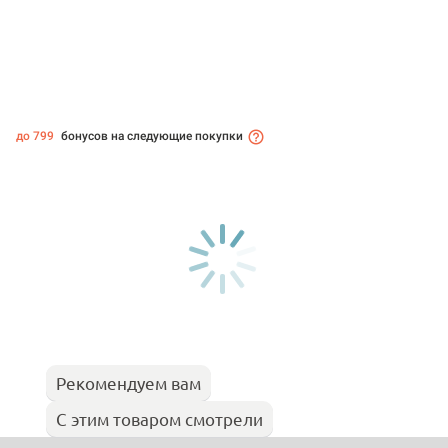
до 799
бонусов на следующие покупки
Рекомендуем вам
С этим товаром смотрели