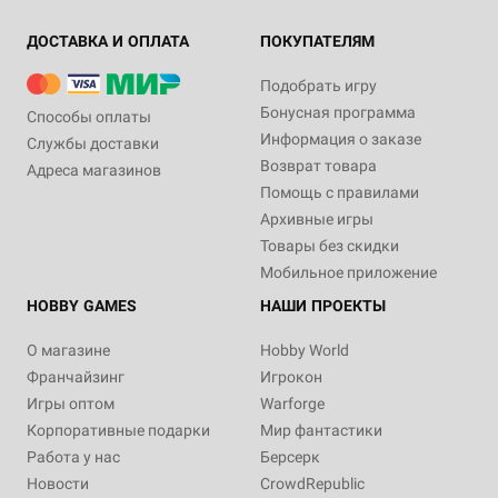
ДОСТАВКА И ОПЛАТА
ПОКУПАТЕЛЯМ
Подобрать игру
Бонусная программа
Способы оплаты
Информация о заказе
Службы доставки
Возврат товара
Адреса магазинов
Помощь с правилами
Архивные игры
Товары без скидки
Мобильное приложение
HOBBY GAMES
НАШИ ПРОЕКТЫ
О магазине
Hobby World
Франчайзинг
Игрокон
Игры оптом
Warforge
Корпоративные подарки
Мир фантастики
Работа у нас
Берсерк
Новости
CrowdRepublic