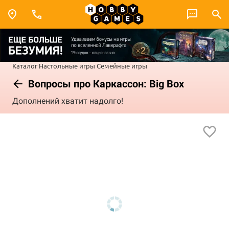
Каталог
Настольные игры
Семейные игры
Вопросы про Каркассон: Big Box
Дополнений хватит надолго!