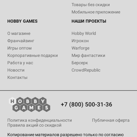
Товары без скидки
Мобильное приложение
HOBBY GAMES
НАШИ ПРОЕКТЫ
О магазине
Hobby World
Франчайзинг
Игрокон
Игры оптом
Warforge
Корпоративные подарки
Мир фантастики
Работа у нас
Берсерк
Новости
CrowdRepublic
Контакты
+7 (800) 500-31-36
Политика конфиденциальности
Публичная оферта
Правила акций со скидкой
Копирование материалов разрешено только по согласию