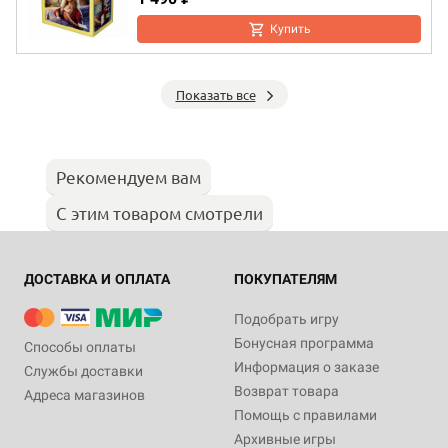
Купить
Показать все
Рекомендуем вам
С этим товаром смотрели
ДОСТАВКА И ОПЛАТА
ПОКУПАТЕЛЯМ
Подобрать игру
Бонусная программа
Способы оплаты
Информация о заказе
Службы доставки
Возврат товара
Адреса магазинов
Помощь с правилами
Архивные игры