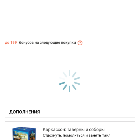
до 199
бонусов на следующие покупки
ДОПОЛНЕНИЯ
Каркассон: Таверны и соборы
Отдохнуть, помолиться и занять тайл