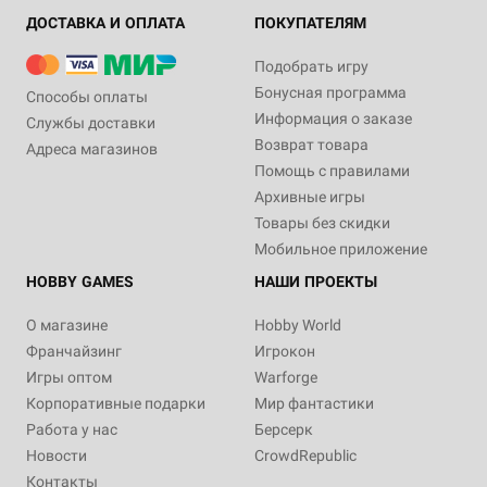
ДОСТАВКА И ОПЛАТА
ПОКУПАТЕЛЯМ
Подобрать игру
Бонусная программа
Способы оплаты
Информация о заказе
Службы доставки
Возврат товара
Адреса магазинов
Помощь с правилами
Архивные игры
Товары без скидки
Мобильное приложение
HOBBY GAMES
НАШИ ПРОЕКТЫ
О магазине
Hobby World
Франчайзинг
Игрокон
Игры оптом
Warforge
Корпоративные подарки
Мир фантастики
Работа у нас
Берсерк
Новости
CrowdRepublic
Контакты