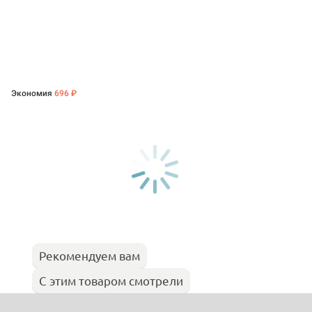
Экономия
696 ₽
Рекомендуем вам
С этим товаром смотрели