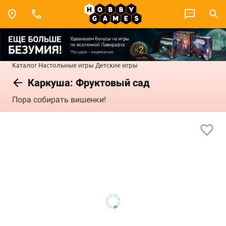
Каталог
Настольные игры
Детские игры
Каркуша: Фруктовый сад
Пора собирать вишенки!