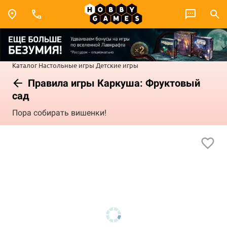
Каталог
Настольные игры
Детские игры
Правила игры Каркуша: Фруктовый
сад
Пора собирать вишенки!