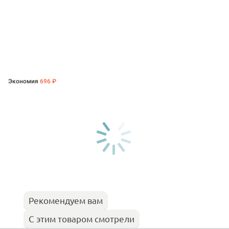
Экономия
696 ₽
Рекомендуем вам
С этим товаром смотрели