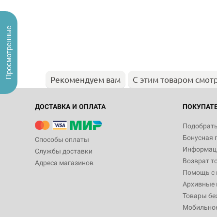
Просмотренные
Рекомендуем вам
С этим товаром смот
ДОСТАВКА И ОПЛАТА
ПОКУПАТ
Подобрать
Бонусная 
Способы оплаты
Информаци
Службы доставки
Возврат т
Адреса магазинов
Помощь с
Архивные 
Товары бе
Мобильно