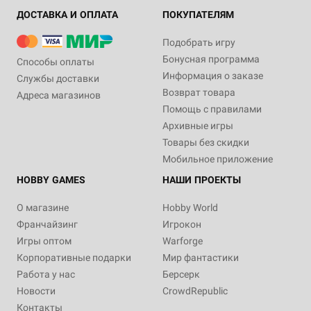
ДОСТАВКА И ОПЛАТА
ПОКУПАТЕЛЯМ
Подобрать игру
Бонусная программа
Способы оплаты
Информация о заказе
Службы доставки
Возврат товара
Адреса магазинов
Помощь с правилами
Архивные игры
Товары без скидки
Мобильное приложение
HOBBY GAMES
НАШИ ПРОЕКТЫ
О магазине
Hobby World
Франчайзинг
Игрокон
Игры оптом
Warforge
Корпоративные подарки
Мир фантастики
Работа у нас
Берсерк
Новости
CrowdRepublic
Контакты