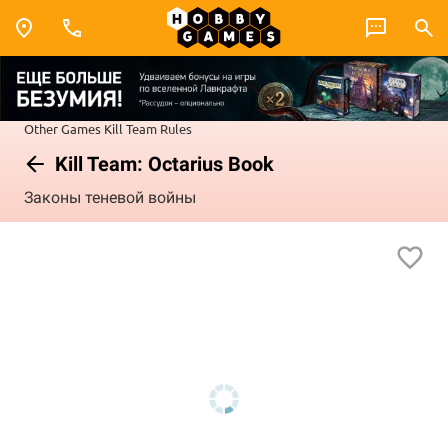
Other Games
Kill Team
Rules
Kill Team: Octarius Book
Законы теневой войны