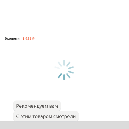
Экономия
1 925 ₽
Рекомендуем вам
С этим товаром смотрели