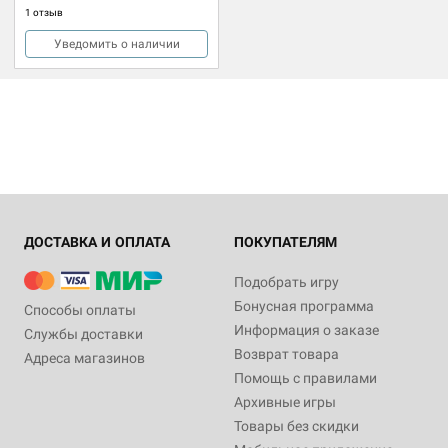
1 отзыв
Уведомить о наличии
ДОСТАВКА И ОПЛАТА
ПОКУПАТЕЛЯМ
Подобрать игру
Бонусная программа
Способы оплаты
Информация о заказе
Службы доставки
Возврат товара
Адреса магазинов
Помощь с правилами
Архивные игры
Товары без скидки