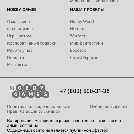
Мобильное приложение
HOBBY GAMES
НАШИ ПРОЕКТЫ
О магазине
Hobby World
Франчайзинг
Игрокон
Игры оптом
Warforge
Корпоративные подарки
Мир фантастики
Работа у нас
Берсерк
Новости
CrowdRepublic
Контакты
+7 (800) 500-31-36
Политика конфиденциальности
Публичная оферта
Правила акций со скидкой
Копирование материалов разрешено только по согласию
администрации
Содержимое сайта не является публичной офертой