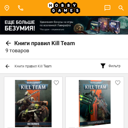
Книги правил Kill Team
9 товаров
Фильтр
Книги правил Kill Team