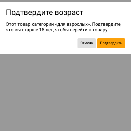
Подтвердите возраст
Этот товар категории «для взрослых». Подтвердите,
что вы старше 18 лет, чтобы перейти к товару
Отмена
Подтвердить
до 69
бонусов на следующие покупки
Рекомендуем вам