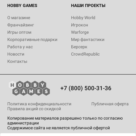
HOBBY GAMES
НАШИ ПРОЕКТЫ
О магазине
Hobby World
Франчайзинг
Игрокон
Игры оптом
Warforge
Корпоративные подарки
Мир фантастики
Работа у нас
Берсерк
Новости
CrowdRepublic
Контакты
+7 (800) 500-31-36
Политика конфиденциальности
Публичная оферта
Правила акций со скидкой
Копирование материалов разрешено только по согласию
администрации
Содержимое сайта не является публичной офертой
На сайте Hobby Games применяются
рекомендательные