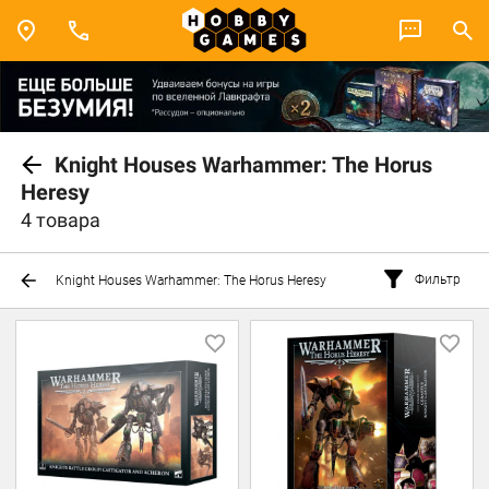
Knight Houses Warhammer: The Horus
Heresy
4 товара
Фильтр
Knight Houses Warhammer: The Horus Heresy