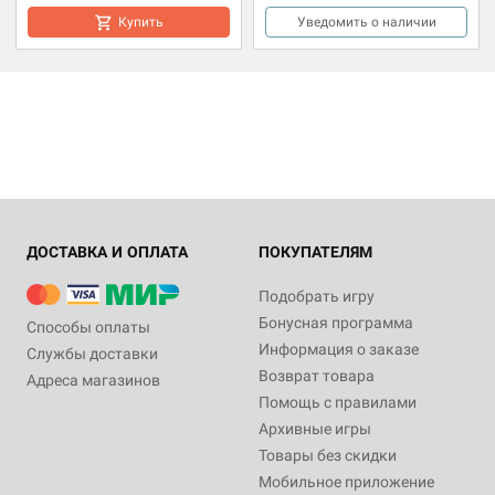
Купить
Уведомить о наличии
ДОСТАВКА И ОПЛАТА
ПОКУПАТЕЛЯМ
Подобрать игру
Бонусная программа
Способы оплаты
Информация о заказе
Службы доставки
Возврат товара
Адреса магазинов
Помощь с правилами
Архивные игры
Товары без скидки
Мобильное приложение