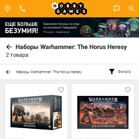
Наборы Warhammer: The Horus Heresy
2 товара
Фильтр
Наборы Warhammer: The Horus Heresy