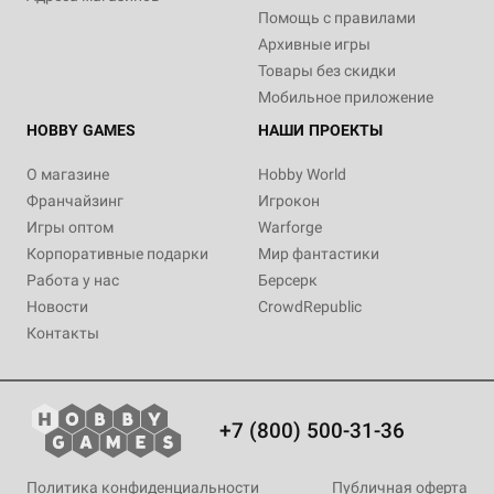
Помощь с правилами
Архивные игры
Товары без скидки
Мобильное приложение
HOBBY GAMES
НАШИ ПРОЕКТЫ
О магазине
Hobby World
Франчайзинг
Игрокон
Игры оптом
Warforge
Корпоративные подарки
Мир фантастики
Работа у нас
Берсерк
Новости
CrowdRepublic
Контакты
+7 (800) 500-31-36
Политика конфиденциальности
Публичная оферта