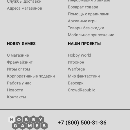
Службы доставки
Возврат товара
Адреса магазинов
Помощь с правилами
Архивные игры
Товары без скидки
Мобильное приложение
HOBBY GAMES
НАШИ ПРОЕКТЫ
О магазине
Hobby World
Франчайзинг
Игрокон
Игры оптом
Warforge
Корпоративные подарки
Мир фантастики
Работа у нас
Берсерк
Новости
CrowdRepublic
Контакты
+7 (800) 500-31-36