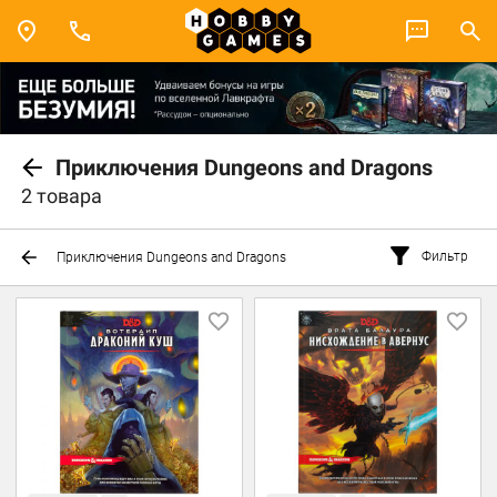
Приключения Dungeons and Dragons
2 товара
Фильтр
Приключения Dungeons and Dragons