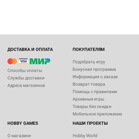
ДОСТАВКА И ОПЛАТА
ПОКУПАТЕЛЯМ
Подобрать игру
Бонусная программа
Способы оплаты
Информация о заказе
Службы доставки
Возврат товара
Адреса магазинов
Помощь с правилами
Архивные игры
Товары без скидки
Мобильное приложение
HOBBY GAMES
НАШИ ПРОЕКТЫ
О магазине
Hobby World