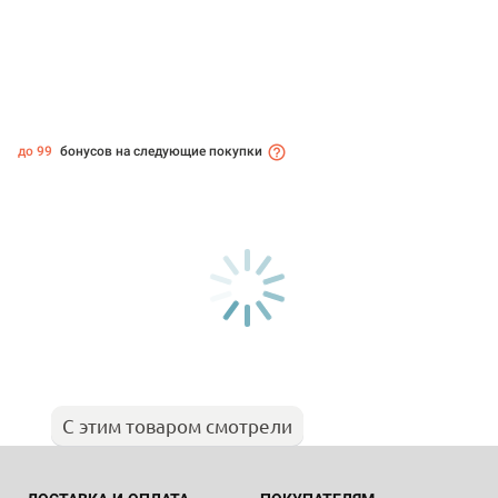
до 99
бонусов на следующие покупки
С этим товаром смотрели