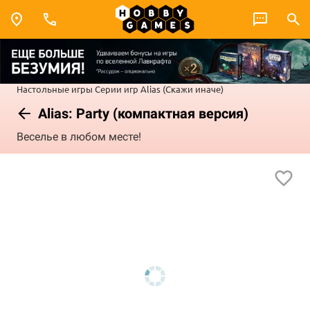
Настольные игры
Серии игр
Alias (Скажи иначе)
Alias: Party (компактная версия)
Веселье в любом месте!