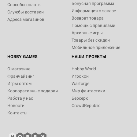
Бонусная программа
Способы оплаты
Информация о заказе
Службы доставки
Возврат товара
Адреса магазинов
Помощь с правилами
Архивные игры
Товары без скидки
Мобильное приложение
HOBBY GAMES
НАШИ ПРОЕКТЫ
О магазине
Hobby World
Франчайзинг
Игрокон
Игры оптом
Warforge
Корпоративные подарки
Мир фантастики
Работа у нас
Берсерк
Новости
CrowdRepublic
Контакты