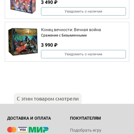
3 490 ₽
Уведомить о наличии
Конец вечности: Вечная война
Сражение с Безымянными
3 990 ₽
Уведомить о наличии
С этим товаром смотрели
ДОСТАВКА И ОПЛАТА
ПОКУПАТЕЛЯМ
Подобрать игру