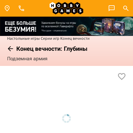
Настольные игры
Серии игр
Конец вечности
Конец вечности: Глубины
Подземная армия