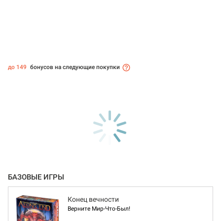
до 149
бонусов на следующие покупки
БАЗОВЫЕ ИГРЫ
Конец вечности
Верните Мир-Что-Был!