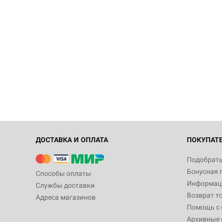
ДОСТАВКА И ОПЛАТА
ПОКУПАТ
Подобрать
Бонусная 
Способы оплаты
Информаци
Службы доставки
Возврат т
Адреса магазинов
Помощь с
Архивные 